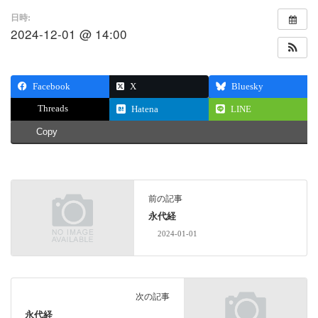
日時:
2024-12-01 @ 14:00
Facebook
X
Bluesky
Threads
Hatena
LINE
Copy
前の記事
永代経
2024-01-01
次の記事
永代経