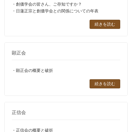
・創価学会の皆さん、ご存知ですか？
・日蓮正宗と創価学会との関係についての年表
続きを読む
顕正会
・顕正会の概要と破折
続きを読む
正信会
・正信会の概要と破折