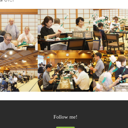
Follow me!