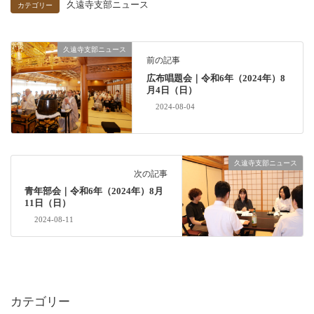
久遠寺支部ニュース
カテゴリー
久遠寺支部ニュース
前の記事
広布唱題会｜令和6年（2024年）8
月4日（日）
2024-08-04
久遠寺支部ニュース
次の記事
青年部会｜令和6年（2024年）8月
11日（日）
2024-08-11
カテゴリー