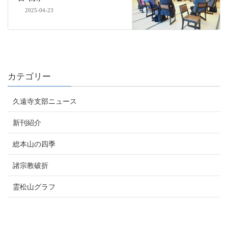
2025-04-23
カテゴリー
久遠寺支部ニュース
新刊紹介
総本山の四季
諸宗教破折
霊松山グラフ