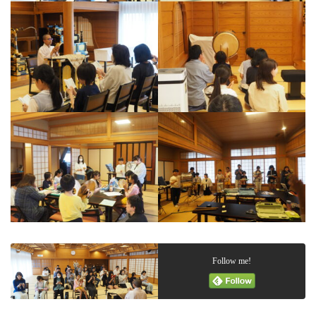
Follow me!