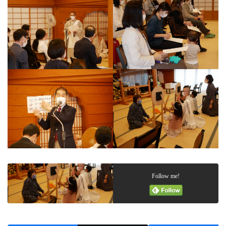
Follow me!