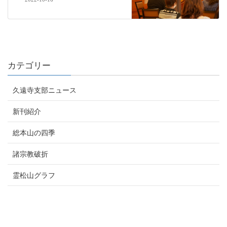
カテゴリー
久遠寺支部ニュース
新刊紹介
総本山の四季
諸宗教破折
霊松山グラフ