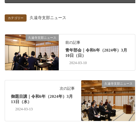
久遠寺支部ニュース
カテゴリー
久遠寺支部ニュース
前の記事
青年部会｜令和6年（2024年）3月
10日（日）
2024-03-10
久遠寺支部ニュース
次の記事
御題目講｜令和6年（2024年）3月
13日（水）
2024-03-13