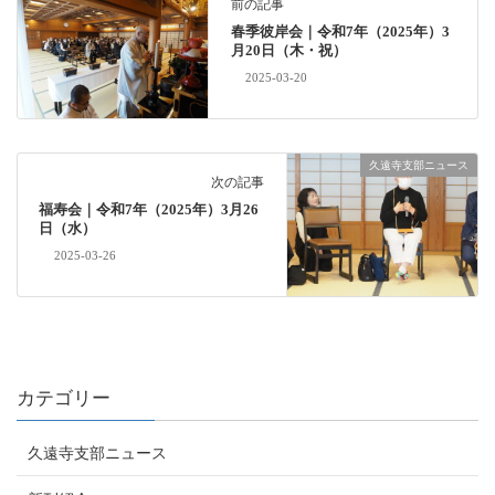
前の記事
春季彼岸会｜令和7年（2025年）3
月20日（木・祝）
2025-03-20
久遠寺支部ニュース
次の記事
福寿会｜令和7年（2025年）3月26
日（水）
2025-03-26
カテゴリー
久遠寺支部ニュース