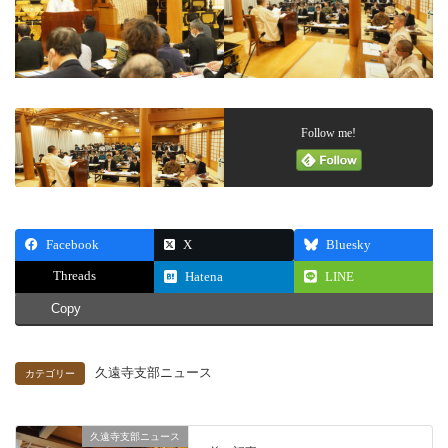
Follow me!
Facebook
X
Bluesky
Threads
Hatena
LINE
Copy
久遠寺支部ニュース
カテゴリー
久遠寺支部ニュース