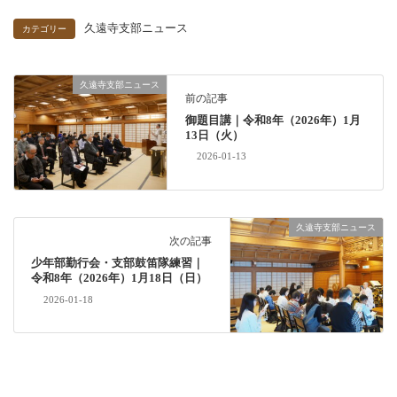
久遠寺支部ニュース
カテゴリー
久遠寺支部ニュース
前の記事
御題目講｜令和8年（2026年）1月
13日（火）
2026-01-13
久遠寺支部ニュース
次の記事
少年部勤行会・支部鼓笛隊練習｜
令和8年（2026年）1月18日（日）
2026-01-18