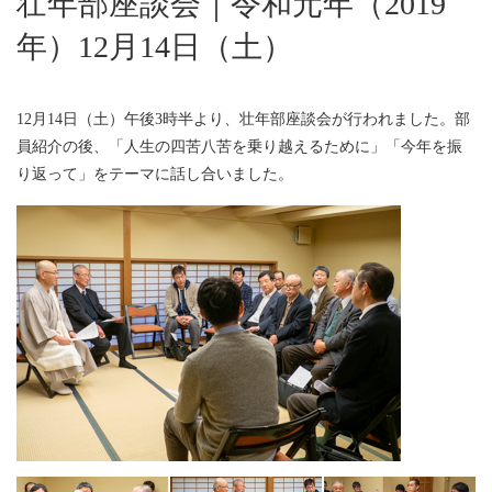
壮年部座談会｜令和元年（2019
年）12月14日（土）
12月14日（土）午後3時半より、壮年部座談会が行われました。部
員紹介の後、「人生の四苦八苦を乗り越えるために」「今年を振
り返って」をテーマに話し合いました。