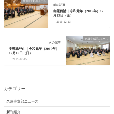
久遠寺支部ニュース
前の記事
御題目講｜令和元年（2019年）12
月13日（金）
2019-12-13
久遠寺支部ニュース
次の記事
支部総登山｜令和元年（2019年）
12月15日（日）
2019-12-15
カテゴリー
久遠寺支部ニュース
新刊紹介